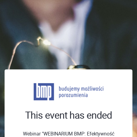
This event has ended
Webinar "WEBINARIUM BMP: Efektywność